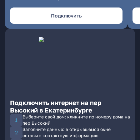
Подключить
Подключить интернет на пер
Высокий в Екатеринбурге
Выберите свой дом: кликните по номеру дома на
пер Высокий
Заполните данные: в открывшемся окне
оставьте контактную информацию