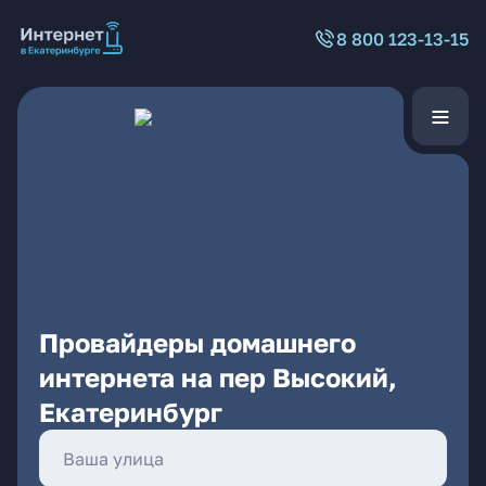
8 800 123-13-15
Провайдеры домашнего
интернета на пер Высокий,
Екатеринбург