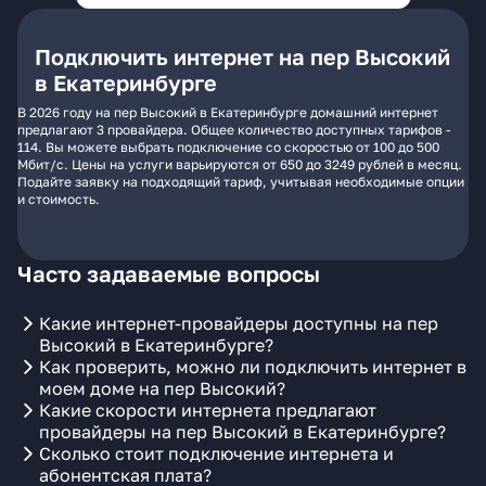
Подключить интернет на пер Высокий
в Екатеринбурге
В 2026 году на пер Высокий в Екатеринбурге домашний интернет
предлагают 3 провайдера. Общее количество доступных тарифов -
114. Вы можете выбрать подключение со скоростью от 100 до 500
Мбит/с. Цены на услуги варьируются от 650 до 3249 рублей в месяц.
Подайте заявку на подходящий тариф, учитывая необходимые опции
и стоимость.
Часто задаваемые вопросы
Какие интернет-провайдеры доступны на пер
Высокий в Екатеринбурге?
Как проверить, можно ли подключить интернет в
моем доме на пер Высокий?
Какие скорости интернета предлагают
провайдеры на пер Высокий в Екатеринбурге?
Сколько стоит подключение интернета и
абонентская плата?