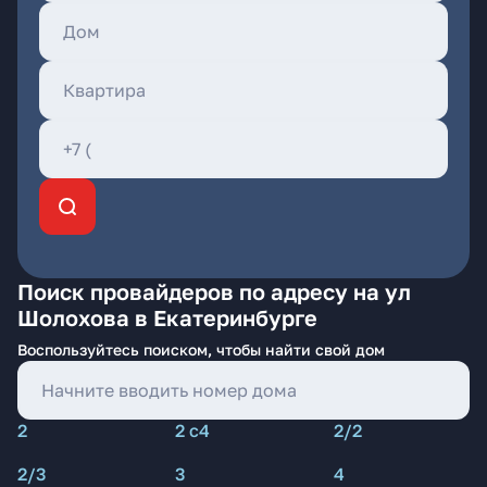
Поиск провайдеров по адресу на ул
Шолохова в Екатеринбурге
Воспользуйтесь поиском, чтобы найти свой дом
2
2 с4
2/2
2/3
3
4