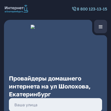
8 800 123-13-15
Провайдеры домашнего
интернета на ул Шолохова,
Екатеринбург