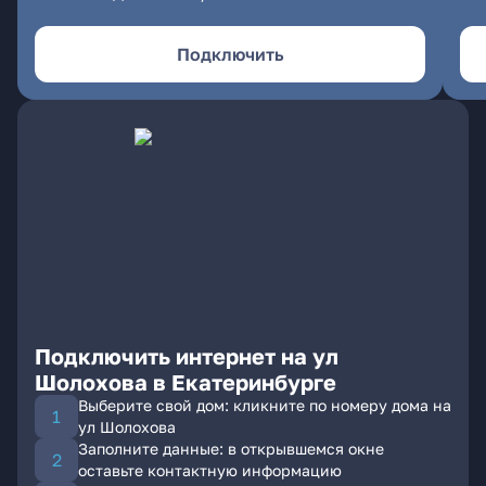
Подключить
Подключить интернет на ул
Шолохова в Екатеринбурге
Выберите свой дом: кликните по номеру дома на
ул Шолохова
Заполните данные: в открывшемся окне
оставьте контактную информацию