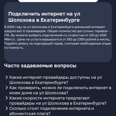
Подключить интернет на ул
Шолохова в Екатеринбурге
В 2026 году на ул Шолохова в Екатеринбурге домашний интернет
предлагают 6 провайдеров. Общее количество доступных тарифов -
176. Вы можете выбрать подключение со скоростью от 100 до 1000
Мбит/с. Цены на услуги варьируются от 550 до 2350 рублей в месяц.
Подайте заявку на подходящий тариф, учитывая необходимые опции
и стоимость.
Часто задаваемые вопросы
Какие интернет-провайдеры доступны на ул
Шолохова в Екатеринбурге?
Как проверить, можно ли подключить интернет в
моем доме на ул Шолохова?
Какие скорости интернета предлагают
провайдеры на ул Шолохова в Екатеринбурге?
Сколько стоит подключение интернета и
абонентская плата?