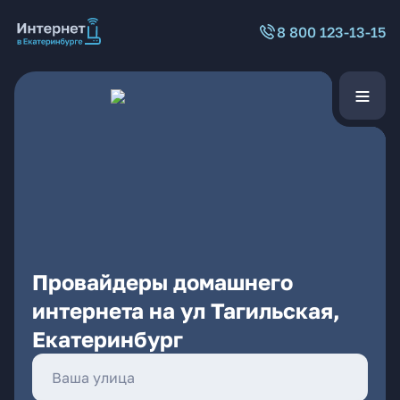
8 800 123-13-15
Провайдеры домашнего
интернета на ул Тагильская,
Екатеринбург