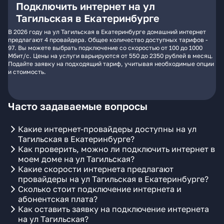
Подключить интернет на ул
Тагильская в Екатеринбурге
В 2026 году на ул Тагильская в Екатеринбурге домашний интернет
предлагают 4 провайдера. Общее количество доступных тарифов -
97. Вы можете выбрать подключение со скоростью от 100 до 1000
Мбит/с. Цены на услуги варьируются от 550 до 2350 рублей в месяц.
Подайте заявку на подходящий тариф, учитывая необходимые опции
и стоимость.
Часто задаваемые вопросы
Какие интернет-провайдеры доступны на ул
Тагильская в Екатеринбурге?
Как проверить, можно ли подключить интернет в
моем доме на ул Тагильская?
Какие скорости интернета предлагают
провайдеры на ул Тагильская в Екатеринбурге?
Сколько стоит подключение интернета и
абонентская плата?
Как оставить заявку на подключение интернета
на ул Тагильская?