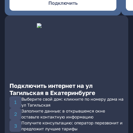
Подключить
Подключить интернет на ул
Тагильская в Екатеринбурге
Выберите свой дом: кликните по номеру дома на
ул Тагильская
Заполните данные: в открывшемся окне
оставьте контактную информацию
Получите консультацию: оператор перезвонит и
предложит лучшие тарифы