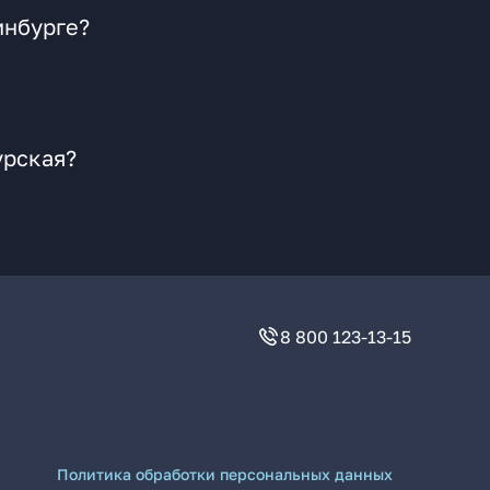
инбурге?
урская?
8 800 123-13-15
Политика обработки персональных данных