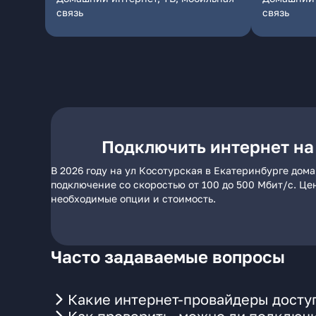
связь
связь
Подключить интернет на
В 2026 году на ул Косотурская в Екатеринбурге дом
подключение со скоростью от 100 до 500 Мбит/с. Це
необходимые опции и стоимость.
Часто задаваемые вопросы
Какие интернет-провайдеры доступ