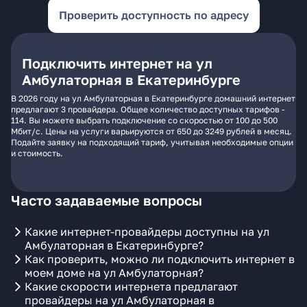
Проверить доступность по адресу
Подключить интернет на ул
Амбулаторная в Екатеринбурге
В 2026 году на ул Амбулаторная в Екатеринбурге домашний интернет
предлагают 3 провайдера. Общее количество доступных тарифов -
114. Вы можете выбрать подключение со скоростью от 100 до 500
Мбит/с. Цены на услуги варьируются от 650 до 3249 рублей в месяц.
Подайте заявку на подходящий тариф, учитывая необходимые опции
и стоимость.
Часто задаваемые вопросы
Какие интернет-провайдеры доступны на ул
Амбулаторная в Екатеринбурге?
Как проверить, можно ли подключить интернет в
моем доме на ул Амбулаторная?
Какие скорости интернета предлагают
провайдеры на ул Амбулаторная в