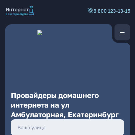
8 800 123-13-15
Провайдеры домашнего
интернета на ул
Амбулаторная, Екатеринбург