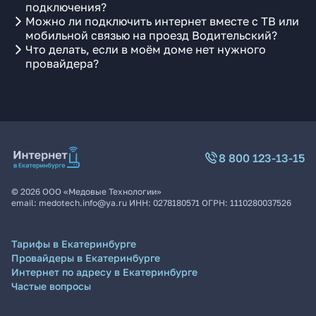
подключения?
Можно ли подключить интернет вместе с ТВ или
мобильной связью на проезд Водительский?
Что делать, если в моём доме нет нужного
провайдера?
8 800 123-13-15
©
2026
ООО «Медовые Технологии»
email:
medotech.info@ya.ru
ИНН:
0278180571
ОГРН:
1110280037526
Тарифы в Екатеринбурге
Провайдеры в Екатеринбурге
Интернет по адресу в Екатеринбурге
Частые вопросы