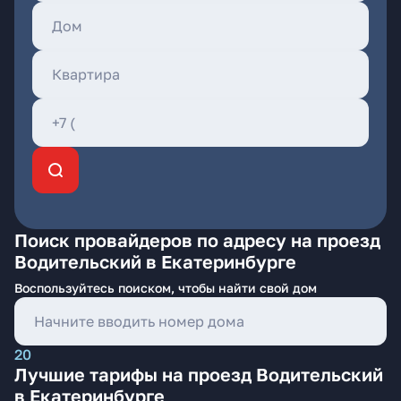
Поиск провайдеров по адресу на проезд
Водительский в Екатеринбурге
Воспользуйтесь поиском, чтобы найти свой дом
20
Лучшие тарифы на проезд Водительский
в Екатеринбурге