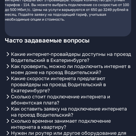
тарифов - 114. Вы можете выбрать подключение со скоростью от 100
до 500 Мбит/с. Цены на услуги варьируются от 650 до 3249 рублей в
месяц. Подайте заявку на подходящий тариф, учитывая
необходимые опции и стоимость.
Часто задаваемые вопросы
Какие интернет-провайдеры доступны на проезд
Водительский в Екатеринбурге?
Как проверить, можно ли подключить интернет в
моем доме на проезд Водительский?
Какие скорости интернета предлагают
провайдеры на проезд Водительский в
Екатеринбурге?
Сколько стоит подключение интернета и
абонентская плата?
Как оставить заявку на подключение интернета
на проезд Водительский?
Сколько времени занимает подключение
интернета в квартиру?
Нужен ли роутер или другое оборудование для