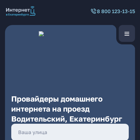
8 800 123-13-15
Провайдеры домашнего
интернета на проезд
Водительский, Екатеринбург