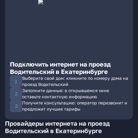
Подключить интернет на проезд
Водительский в Екатеринбурге
Выберите свой дом: кликните по номеру дома на
проезд Водительский
Заполните данные: в открывшемся окне
оставьте контактную информацию
Получите консультацию: оператор перезвонит и
предложит лучшие тарифы
Провайдеры интернета на проезд
Водительский в Екатеринбурге