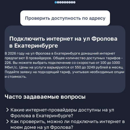
Проверить доступность по адресу
Подключить интернет на ул Фролова
в Екатеринбурге
В 2026 году на ул Фролова в Екатеринбурге домашний интернет
предлагают 8 провайдеров. Общее количество доступных тарифов -
226. Вы можете выбрать подключение со скоростью от 100 до 1000
Мбит/с. Цены на услуги варьируются от 550 до 3249 рублей в месяц.
Подайте заявку на подходящий тариф, учитывая необходимые опции
и стоимость.
Часто задаваемые вопросы
Какие интернет-провайдеры доступны на ул
Фролова в Екатеринбурге?
Как проверить, можно ли подключить интернет в
моем доме на ул Фролова?