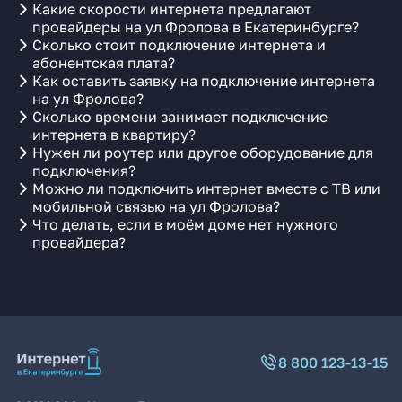
Какие скорости интернета предлагают
провайдеры на ул Фролова в Екатеринбурге?
Сколько стоит подключение интернета и
абонентская плата?
Как оставить заявку на подключение интернета
на ул Фролова?
Сколько времени занимает подключение
интернета в квартиру?
Нужен ли роутер или другое оборудование для
подключения?
Можно ли подключить интернет вместе с ТВ или
мобильной связью на ул Фролова?
Что делать, если в моём доме нет нужного
провайдера?
8 800 123-13-15