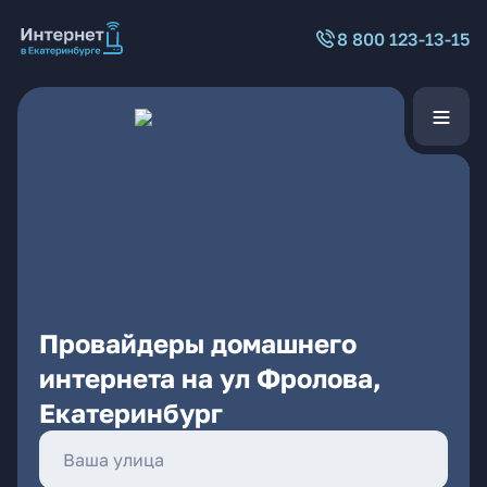
8 800 123-13-15
Провайдеры домашнего
интернета на ул Фролова,
Екатеринбург