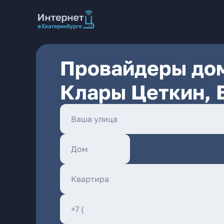
Провайдеры дом
Клары Цеткин, 