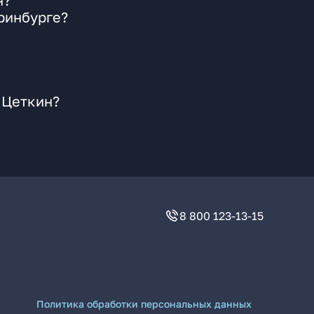
н?
ринбурге?
 Цеткин?
8 800 123-13-15
Политика обработки персональных данных