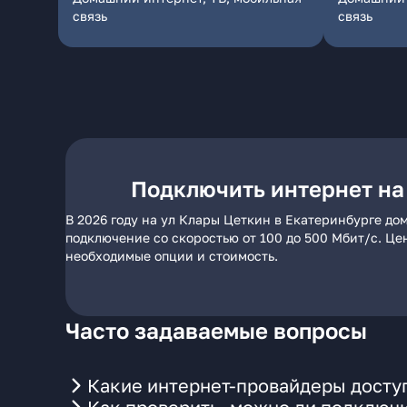
связь
связь
Подключить интернет на
В 2026 году на ул Клары Цеткин в Екатеринбурге до
подключение со скоростью от 100 до 500 Мбит/с. Це
необходимые опции и стоимость.
Часто задаваемые вопросы
Какие интернет-провайдеры доступ