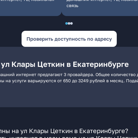
связь
Проверить доступность по адресу
 ул Клары Цеткин в Екатеринбурге
машний интернет предлагают 3 провайдера. Общее количество 
ны на услуги варьируются от 650 до 3249 рублей в месяц. Под
ны на ул Клары Цеткин в Екатеринбурге?