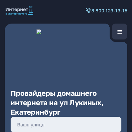
8 800 123-13-15
Провайдеры домашнего
интернета на ул Лукиных,
Екатеринбург