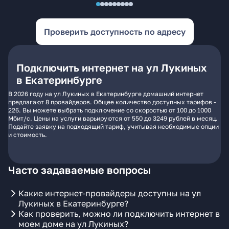
Проверить доступность по адресу
Подключить интернет на ул Лукиных
в Екатеринбурге
В 2026 году на ул Лукиных в Екатеринбурге домашний интернет
предлагают 8 провайдеров. Общее количество доступных тарифов -
226. Вы можете выбрать подключение со скоростью от 100 до 1000
Мбит/с. Цены на услуги варьируются от 550 до 3249 рублей в месяц.
Подайте заявку на подходящий тариф, учитывая необходимые опции
и стоимость.
Часто задаваемые вопросы
Какие интернет-провайдеры доступны на ул
Лукиных в Екатеринбурге?
Как проверить, можно ли подключить интернет в
моем доме на ул Лукиных?