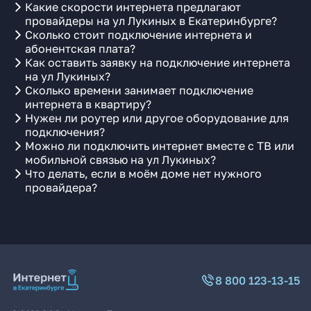
Какие скорости интернета предлагают
провайдеры на ул Лукиных в Екатеринбурге?
Сколько стоит подключение интернета и
абонентская плата?
Как оставить заявку на подключение интернета
на ул Лукиных?
Сколько времени занимает подключение
интернета в квартиру?
Нужен ли роутер или другое оборудование для
подключения?
Можно ли подключить интернет вместе с ТВ или
мобильной связью на ул Лукиных?
Что делать, если в моём доме нет нужного
провайдера?
8 800 123-13-15