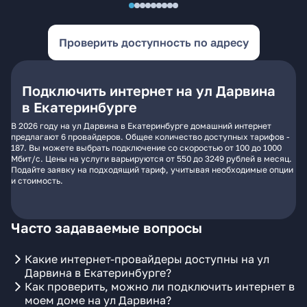
Проверить доступность по адресу
Подключить интернет на ул Дарвина
в Екатеринбурге
В 2026 году на ул Дарвина в Екатеринбурге домашний интернет
предлагают 6 провайдеров. Общее количество доступных тарифов -
187. Вы можете выбрать подключение со скоростью от 100 до 1000
Мбит/с. Цены на услуги варьируются от 550 до 3249 рублей в месяц.
Подайте заявку на подходящий тариф, учитывая необходимые опции
и стоимость.
Часто задаваемые вопросы
Какие интернет-провайдеры доступны на ул
Дарвина в Екатеринбурге?
Как проверить, можно ли подключить интернет в
моем доме на ул Дарвина?