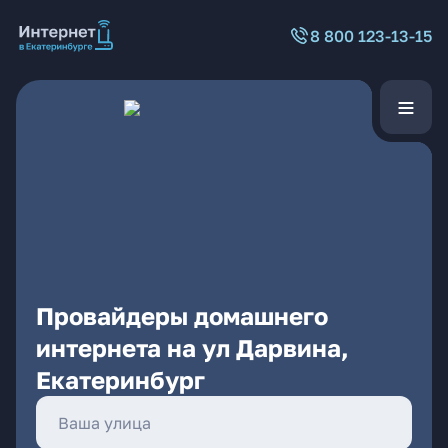
8 800 123-13-15
Провайдеры домашнего
интернета на ул Дарвина,
Екатеринбург