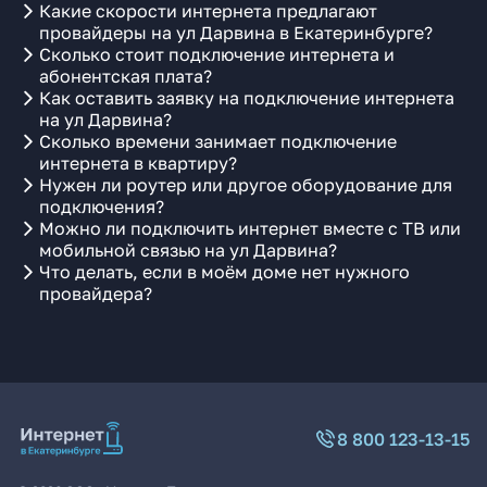
Какие скорости интернета предлагают
провайдеры на ул Дарвина в Екатеринбурге?
Сколько стоит подключение интернета и
абонентская плата?
Как оставить заявку на подключение интернета
на ул Дарвина?
Сколько времени занимает подключение
интернета в квартиру?
Нужен ли роутер или другое оборудование для
подключения?
Можно ли подключить интернет вместе с ТВ или
мобильной связью на ул Дарвина?
Что делать, если в моём доме нет нужного
провайдера?
8 800 123-13-15