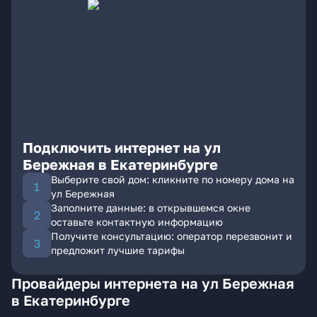
Подключить интернет на ул
Бережная в Екатеринбурге
Выберите свой дом: кликните по номеру дома на
ул Бережная
Заполните данные: в открывшемся окне
оставьте контактную информацию
Получите консультацию: оператор перезвонит и
предложит лучшие тарифы
Провайдеры интернета на ул Бережная
в Екатеринбурге