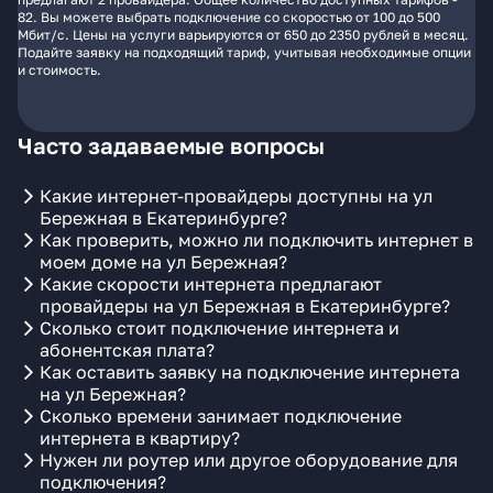
82. Вы можете выбрать подключение со скоростью от 100 до 500
Мбит/с. Цены на услуги варьируются от 650 до 2350 рублей в месяц.
Подайте заявку на подходящий тариф, учитывая необходимые опции
и стоимость.
Часто задаваемые вопросы
Какие интернет-провайдеры доступны на ул
Бережная в Екатеринбурге?
Как проверить, можно ли подключить интернет в
моем доме на ул Бережная?
Какие скорости интернета предлагают
провайдеры на ул Бережная в Екатеринбурге?
Сколько стоит подключение интернета и
абонентская плата?
Как оставить заявку на подключение интернета
на ул Бережная?
Сколько времени занимает подключение
интернета в квартиру?
Нужен ли роутер или другое оборудование для
подключения?