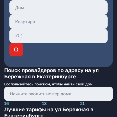
Поиск провайдеров по адресу на ул
Бережная в Екатеринбурге
Воспользуйтесь поиском, чтобы найти свой дом
16
18
21
Лучшие тарифы на ул Бережная в
Екатеринбурге