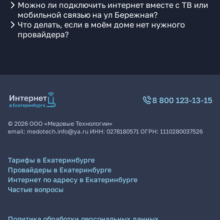
Можно ли подключить интернет вместе с ТВ или
мобильной связью на ул Бережная?
Что делать, если в моём доме нет нужного
провайдера?
8 800 123-13-15
©
2026
ООО «Медовые Технологии»
email:
medotech.info@ya.ru
ИНН:
0278180571
ОГРН:
1110280037526
Тарифы в Екатеринбурге
Провайдеры в Екатеринбурге
Интернет по адресу в Екатеринбурге
Частые вопросы
Политика обработки персональных данных