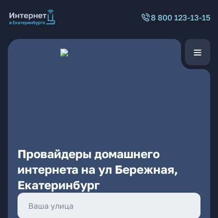
8 800 123-13-15
Провайдеры домашнего
интернета на ул Бережная,
Екатеринбург