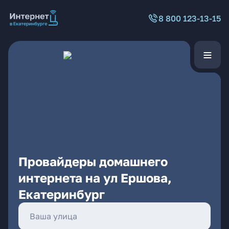
8 800 123-13-15
Провайдеры домашнего
интернета на ул Ершова,
Екатеринбург