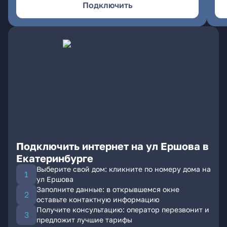
Подключить
Подключить интернет на ул Ершова в
Екатеринбурге
Выберите свой дом: кликните по номеру дома на
ул Ершова
Заполните данные: в открывшемся окне
оставьте контактную информацию
Получите консультацию: оператор перезвонит и
предложит лучшие тарифы