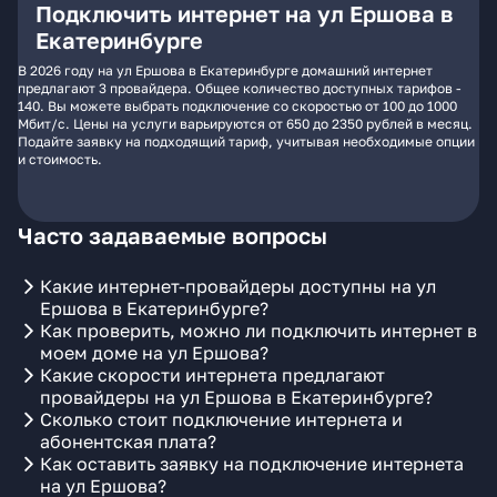
Подключить интернет на ул Ершова в
Екатеринбурге
В 2026 году на ул Ершова в Екатеринбурге домашний интернет
предлагают 3 провайдера. Общее количество доступных тарифов -
140. Вы можете выбрать подключение со скоростью от 100 до 1000
Мбит/с. Цены на услуги варьируются от 650 до 2350 рублей в месяц.
Подайте заявку на подходящий тариф, учитывая необходимые опции
и стоимость.
Часто задаваемые вопросы
Какие интернет-провайдеры доступны на ул
Ершова в Екатеринбурге?
Как проверить, можно ли подключить интернет в
моем доме на ул Ершова?
Какие скорости интернета предлагают
провайдеры на ул Ершова в Екатеринбурге?
Сколько стоит подключение интернета и
абонентская плата?
Как оставить заявку на подключение интернета
на ул Ершова?