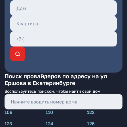
Поиск провайдеров по адресу на ул
Ершова в Екатеринбурге
Воспользуйтесь поиском, чтобы найти свой дом
108
110
122
123
124
126