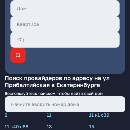
Поиск провайдеров по адресу на ул
Прибалтийская в Екатеринбурге
Воспользуйтесь поиском, чтобы найти свой дом
2
11
11 к1 с39
11 к40 с88
13
15