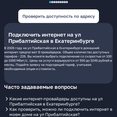
Проверить доступность по адресу
Подключить интернет на ул
Прибалтийская в Екатеринбурге
В 2026 году на ул Прибалтийская в Екатеринбурге домашний
интернет предлагают 8 провайдеров. Общее количество доступных
тарифов - 226. Вы можете выбрать подключение со скоростью от 100
до 1000 Мбит/с. Цены на услуги варьируются от 550 до 3249 рублей в
месяц. Подайте заявку на подходящий тариф, учитывая
необходимые опции и стоимость.
Часто задаваемые вопросы
Какие интернет-провайдеры доступны на ул
Прибалтийская в Екатеринбурге?
Как проверить, можно ли подключить интернет в
моем доме на ул Прибалтийская?