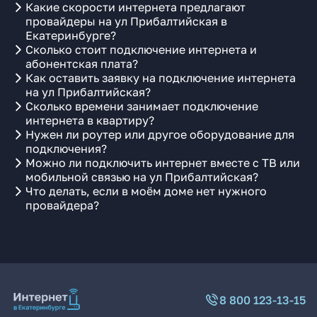
Какие скорости интернета предлагают
провайдеры на ул Прибалтийская в
Екатеринбурге?
Сколько стоит подключение интернета и
абонентская плата?
Как оставить заявку на подключение интернета
на ул Прибалтийская?
Сколько времени занимает подключение
интернета в квартиру?
Нужен ли роутер или другое оборудование для
подключения?
Можно ли подключить интернет вместе с ТВ или
мобильной связью на ул Прибалтийская?
Что делать, если в моём доме нет нужного
провайдера?
8 800 123-13-15