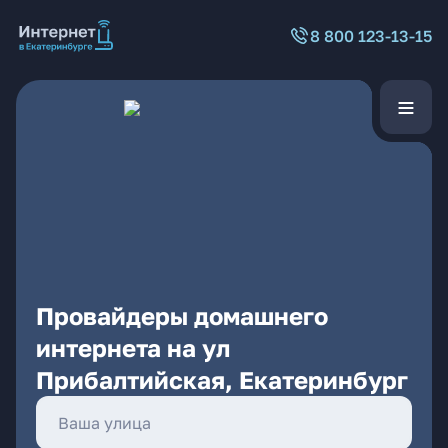
8 800 123-13-15
Провайдеры домашнего
интернета на ул
Прибалтийская, Екатеринбург