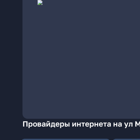
Провайдеры интернета на ул 