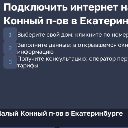
Подключить интернет н
Конный п-ов в Екатери
Выберите свой дом: кликните по номе
Заполните данные: в открывшемся окн
информацию
Получите консультацию: оператор пе
тарифы
Малый Конный п-ов в Екатеринбурге