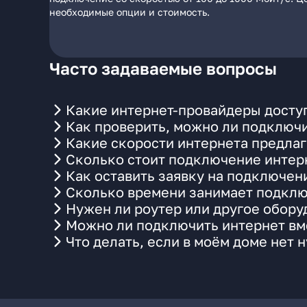
необходимые опции и стоимость.
Часто задаваемые вопросы
Какие интернет-провайдеры доступ
Как проверить, можно ли подключи
Какие скорости интернета предлаг
Сколько стоит подключение интерн
Как оставить заявку на подключен
Сколько времени занимает подклю
Нужен ли роутер или другое обор
Можно ли подключить интернет вме
Что делать, если в моём доме нет 