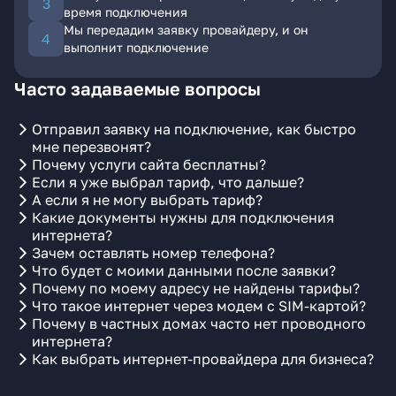
время подключения
Мы передадим заявку провайдеру, и он
выполнит подключение
Часто задаваемые вопросы
Отправил заявку на подключение, как быстро
мне перезвонят?
Почему услуги сайта бесплатны?
Если я уже выбрал тариф, что дальше?
А если я не могу выбрать тариф?
Какие документы нужны для подключения
интернета?
Зачем оставлять номер телефона?
Что будет с моими данными после заявки?
Почему по моему адресу не найдены тарифы?
Что такое интернет через модем с SIM-картой?
Почему в частных домах часто нет проводного
интернета?
Как выбрать интернет-провайдера для бизнеса?