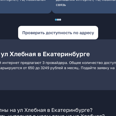
связь
Проверить доступность по адресу
 ул Хлебная в Екатеринбурге
й интернет предлагают 3 провайдера. Общее количество досту
 варьируются от 650 до 3249 рублей в месяц. Подайте заявку 
ны на ул Хлебная в Екатеринбурге?