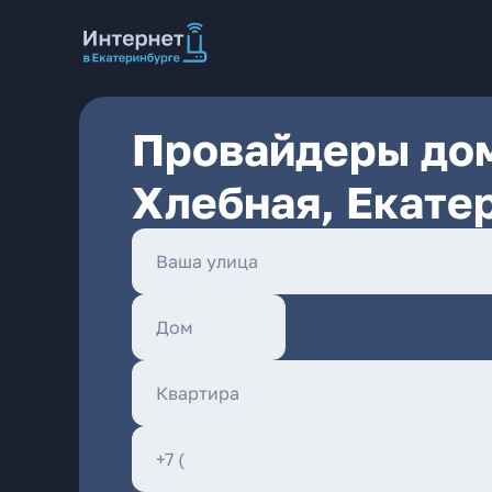
Провайдеры дом
Хлебная, Екате