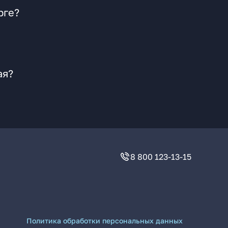
рге?
ая?
8 800 123-13-15
Политика обработки персональных данных