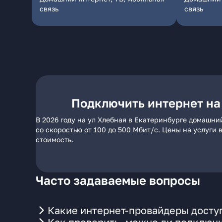
связь
связь
Подключить интернет на
В 2026 году на ул Хлебная в Екатеринбурге домашни
со скоростью от 100 до 500 Мбит/с. Цены на услуги
стоимость.
Часто задаваемые вопросы
Какие интернет-провайдеры доступ