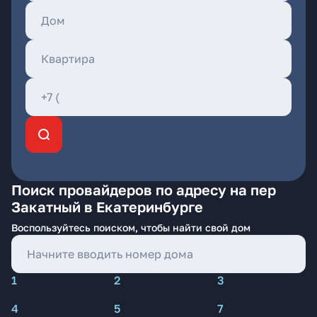
Поиск провайдеров по адресу на пер
Закатный в Екатеринбурге
Воспользуйтесь поиском, чтобы найти свой дом
1
2
3
4
5
7