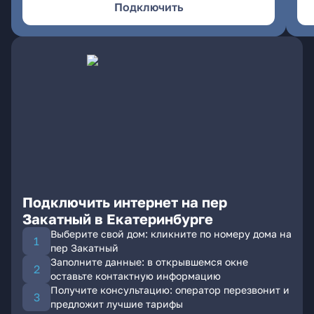
Подключить
Подключить интернет на пер
Закатный в Екатеринбурге
Выберите свой дом: кликните по номеру дома на
пер Закатный
Заполните данные: в открывшемся окне
оставьте контактную информацию
Получите консультацию: оператор перезвонит и
предложит лучшие тарифы