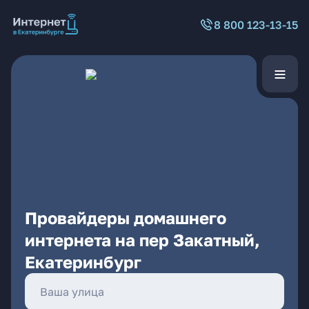
8 800 123-13-15
Провайдеры домашнего
интернета на пер Закатный,
Екатеринбург