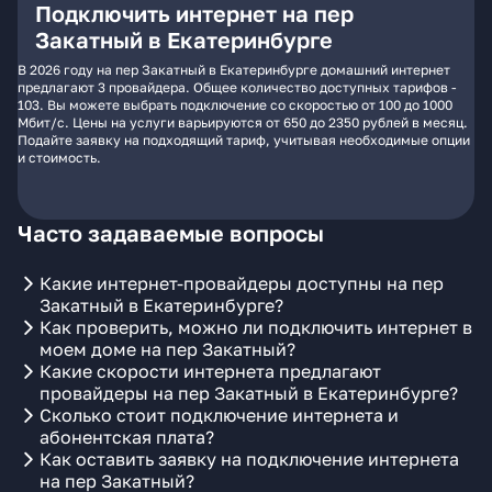
Подключить интернет на пер
Закатный в Екатеринбурге
В 2026 году на пер Закатный в Екатеринбурге домашний интернет
предлагают 3 провайдера. Общее количество доступных тарифов -
103. Вы можете выбрать подключение со скоростью от 100 до 1000
Мбит/с. Цены на услуги варьируются от 650 до 2350 рублей в месяц.
Подайте заявку на подходящий тариф, учитывая необходимые опции
и стоимость.
Часто задаваемые вопросы
Какие интернет-провайдеры доступны на пер
Закатный в Екатеринбурге?
Как проверить, можно ли подключить интернет в
моем доме на пер Закатный?
Какие скорости интернета предлагают
провайдеры на пер Закатный в Екатеринбурге?
Сколько стоит подключение интернета и
абонентская плата?
Как оставить заявку на подключение интернета
на пер Закатный?