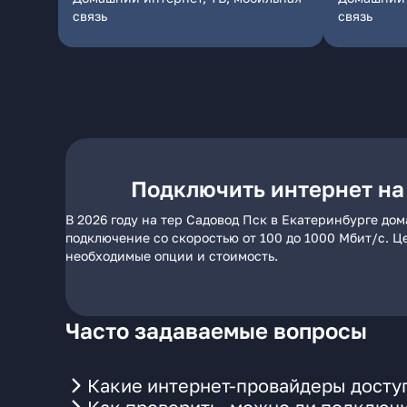
связь
связь
Подключить интернет на
В 2026 году на тер Садовод Пск в Екатеринбурге до
подключение со скоростью от 100 до 1000 Мбит/с. Ц
необходимые опции и стоимость.
Часто задаваемые вопросы
Какие интернет-провайдеры доступ