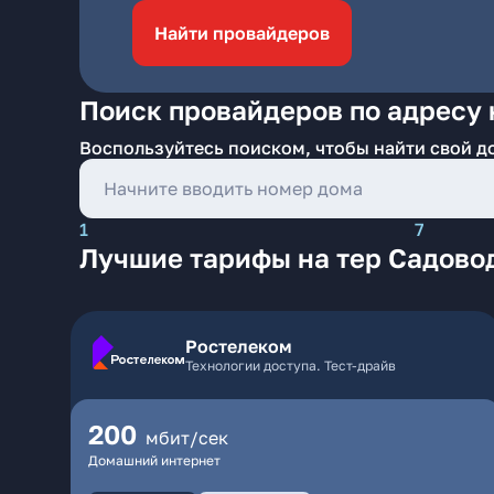
Найти провайдеров
Поиск провайдеров по адресу 
Воспользуйтесь поиском, чтобы найти свой д
1
7
Лучшие тарифы на тер Садовод
Ростелеком
Технологии доступа. Тест-драйв
200
мбит/сек
Домашний интернет