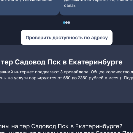
связь
Проверить доступность по адресу
 тер Садовод Пск в Екатеринбурге
машний интернет предлагают 3 провайдера. Общее количество д
ены на услуги варьируются от 650 до 2350 рублей в месяц. По
ны на тер Садовод Пск в Екатеринбурге?