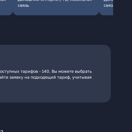
связь
связь
оступных тарифов - 140. Вы можете выбрать
дайте заявку на подходящий тариф, учитывая