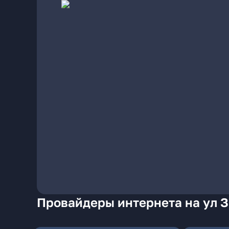
Провайдеры интернета на ул З