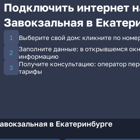
Подключить интернет н
Завокзальная в Екатер
Выберите свой дом: кликните по номер
Заполните данные: в открывшемся окн
информацию
Получите консультацию: оператор пе
тарифы
авокзальная в Екатеринбурге