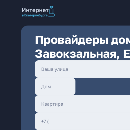
Провайдеры дом
Завокзальная, 