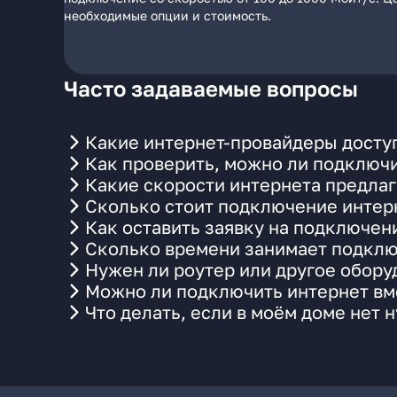
необходимые опции и стоимость.
Часто задаваемые вопросы
Какие интернет-провайдеры доступ
Как проверить, можно ли подключи
Какие скорости интернета предлаг
Сколько стоит подключение интерн
Как оставить заявку на подключен
Сколько времени занимает подклю
Нужен ли роутер или другое обор
Можно ли подключить интернет вме
Что делать, если в моём доме нет 