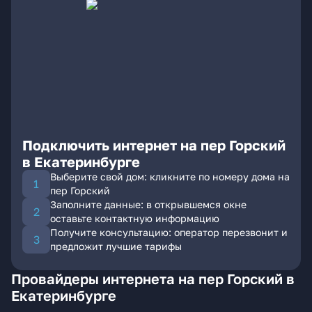
Подключить интернет на пер Горский
в Екатеринбурге
Выберите свой дом: кликните по номеру дома на
пер Горский
Заполните данные: в открывшемся окне
оставьте контактную информацию
Получите консультацию: оператор перезвонит и
предложит лучшие тарифы
Провайдеры интернета на пер Горский в
Екатеринбурге