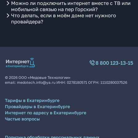
Можно ли подключить интернет вместе с ТВ или
мобильной связью на пер Горский?
Что делать, если в моём доме нет нужного
провайдера?
8 800 123-13-15
©
2026
ООО «Медовые Технологии»
email:
medotech.info@ya.ru
ИНН:
0278180571
ОГРН:
1110280037526
Тарифы в Екатеринбурге
Провайдеры в Екатеринбурге
Интернет по адресу в Екатеринбурге
Частые вопросы
Политика обработки персональных данных