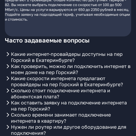
82. Вы можете выбрать подключение со скоростью от 100 до 500
Мбит/с. Цены на услуги варьируются от 650 до 2350 рублей в месяц.
Подайте заявку на подходящий тариф, учитывая необходимые опции
и стоимость.
Часто задаваемые вопросы
Какие интернет-провайдеры доступны на пер
Горский в Екатеринбурге?
Как проверить, можно ли подключить интернет в
моем доме на пер Горский?
Какие скорости интернета предлагают
провайдеры на пер Горский в Екатеринбурге?
Сколько стоит подключение интернета и
абонентская плата?
Как оставить заявку на подключение интернета
на пер Горский?
Сколько времени занимает подключение
интернета в квартиру?
Нужен ли роутер или другое оборудование для
подключения?