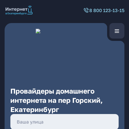
8 800 123-13-15
Провайдеры домашнего
интернета на пер Горский,
Екатеринбург