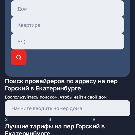
Поиск провайдеров по адресу на пер
Горский в Екатеринбурге
Воспользуйтесь поиском, чтобы найти свой дом
3
4
8
Лучшие тарифы на пер Горский в
Екатеринбурге