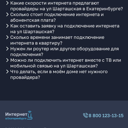
Какие скорости интернета предлагают
провайдеры на ул Шарташская в Екатеринбурге?
Сколько стоит подключение интернета и
абонентская плата?
Как оставить заявку на подключение интернета
на ул Шарташская?
Сколько времени занимает подключение
интернета в квартиру?
Нужен ли роутер или другое оборудование для
подключения?
Можно ли подключить интернет вместе с ТВ или
мобильной связью на ул Шарташская?
Что делать, если в моём доме нет нужного
провайдера?
8 800 123-13-15