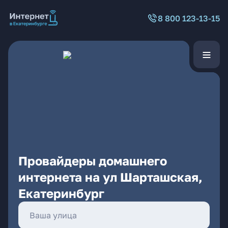
8 800 123-13-15
Провайдеры домашнего
интернета на ул Шарташская,
Екатеринбург