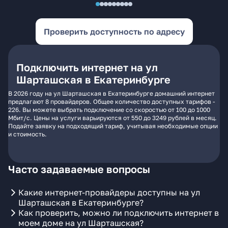
Проверить доступность по адресу
Подключить интернет на ул
Шарташская в Екатеринбурге
В 2026 году на ул Шарташская в Екатеринбурге домашний интернет
предлагают 8 провайдеров. Общее количество доступных тарифов -
226. Вы можете выбрать подключение со скоростью от 100 до 1000
Мбит/с. Цены на услуги варьируются от 550 до 3249 рублей в месяц.
Подайте заявку на подходящий тариф, учитывая необходимые опции
и стоимость.
Часто задаваемые вопросы
Какие интернет-провайдеры доступны на ул
Шарташская в Екатеринбурге?
Как проверить, можно ли подключить интернет в
моем доме на ул Шарташская?