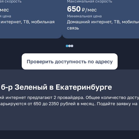
я скорость
Максимальная скорость
650
/мес
₽/мес
я цена
Минимальная цена
интернет, ТВ, мобильная
Домашний интернет, ТВ, мобиль
связь
Проверить доступность по адресу
 б-р Зеленый в Екатеринбурге
ий интернет предлагают 2 провайдера. Общее количество дост
 варьируются от 650 до 2350 рублей в месяц. Подайте заявку 