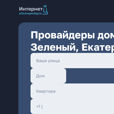
Провайдеры дом
Зеленый, Екате