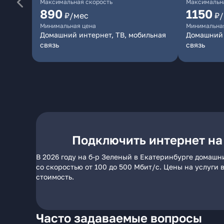
Максимальная скорость
Максимальна
890
1150
₽/мес
₽
Минимальная цена
Минимальна
Домашний интернет, ТВ, мобильная
Домашний 
связь
связь
Подключить интернет на
В 2026 году на б-р Зеленый в Екатеринбурге домашн
со скоростью от 100 до 500 Мбит/с. Цены на услуги
стоимость.
Часто задаваемые вопросы