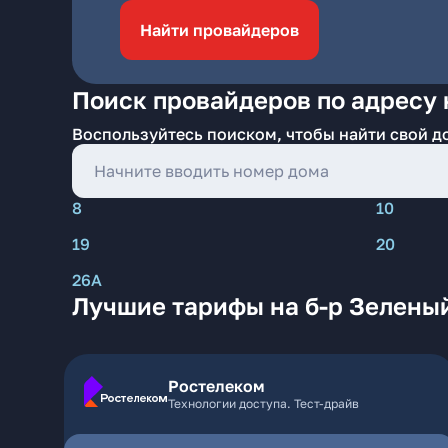
Найти провайдеров
Поиск провайдеров по адресу 
Воспользуйтесь поиском, чтобы найти свой д
8
10
19
20
26А
Лучшие тарифы на б-р Зелены
Ростелеком
Технологии доступа. Тест-драйв