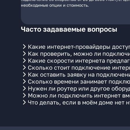
необходимые опции и стоимость.
Часто задаваемые вопросы
Какие интернет-провайдеры доступ
Как проверить, можно ли подключи
Какие скорости интернета предлаг
Сколько стоит подключение интерн
Как оставить заявку на подключен
Сколько времени занимает подклю
Нужен ли роутер или другое обор
Можно ли подключить интернет вме
Что делать, если в моём доме нет 