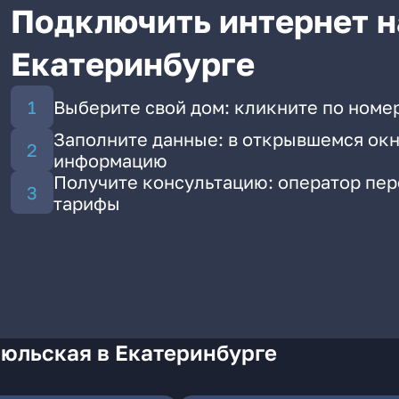
Подключить интернет н
Екатеринбурге
Выберите свой дом: кликните по номе
Заполните данные: в открывшемся окн
информацию
Получите консультацию: оператор пе
тарифы
Июльская в Екатеринбурге