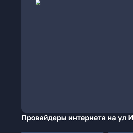
Провайдеры интернета на ул 