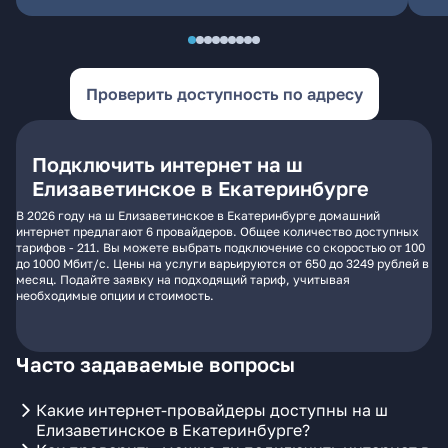
Проверить доступность по адресу
Подключить интернет на ш
Елизаветинское в Екатеринбурге
В 2026 году на ш Елизаветинское в Екатеринбурге домашний
интернет предлагают 6 провайдеров. Общее количество доступных
тарифов - 211. Вы можете выбрать подключение со скоростью от 100
до 1000 Мбит/с. Цены на услуги варьируются от 650 до 3249 рублей в
месяц. Подайте заявку на подходящий тариф, учитывая
необходимые опции и стоимость.
Часто задаваемые вопросы
Какие интернет-провайдеры доступны на ш
Елизаветинское в Екатеринбурге?