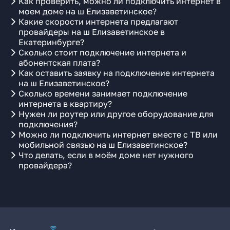
Как проверить, можно ли подключить интернет в
моем доме на ш Елизаветинское?
Какие скорости интернета предлагают
провайдеры на ш Елизаветинское в
Екатеринбурге?
Сколько стоит подключение интернета и
абонентская плата?
Как оставить заявку на подключение интернета
на ш Елизаветинское?
Сколько времени занимает подключение
интернета в квартиру?
Нужен ли роутер или другое оборудование для
подключения?
Можно ли подключить интернет вместе с ТВ или
мобильной связью на ш Елизаветинское?
Что делать, если в моём доме нет нужного
провайдера?