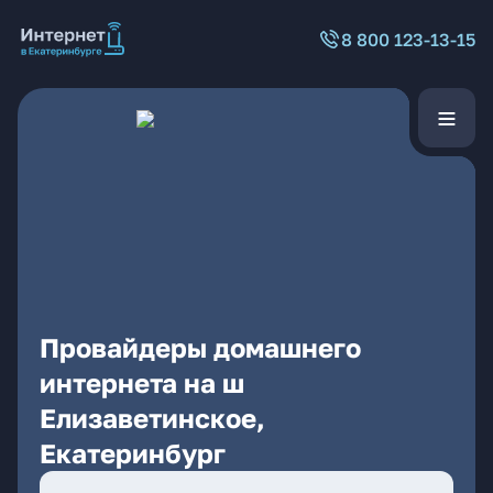
8 800 123-13-15
Провайдеры домашнего
интернета на ш
Елизаветинское,
Екатеринбург